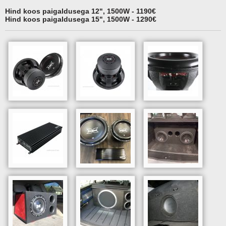
Hind koos paigaldusega 12", 1500W - 1190€
Hind koos paigaldusega 15", 1500W - 1290€